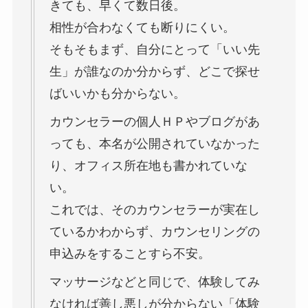
きても、早くて数日後。
相性が合わなくても断りにくい。
そもそもまず、自分にとって「いい先
生」が誰なのか分からず、どこで探せ
ばいいかも分からない。
カウンセラーの個人ＨＰやブログがあ
っても、本名が公開されていなかった
り、オフィス所在地も書かれていな
い。
これでは、そのカウンセラーが実在し
ているかわからず、カウンセリングの
申込みをすることすら不安。
マッサージなどと同じで、体験してみ
なければ善し悪しが分からない「体験