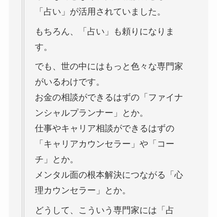
「占い」が活用されていました。
もちろん、「占い」も頼りになりま
す。
でも、世の中にはもっと色々な専門家
がいるわけです。
お金の相談ができるはずの「ファイナ
ンシャルプランナー」とか。
仕事やキャリア相談ができるはずの
「キャリアカウンセラー」や「コー
チ」とか。
メンタル面の根本解決につながる「心
理カウンセラー」とか。
どうして、こういう専門家には「占