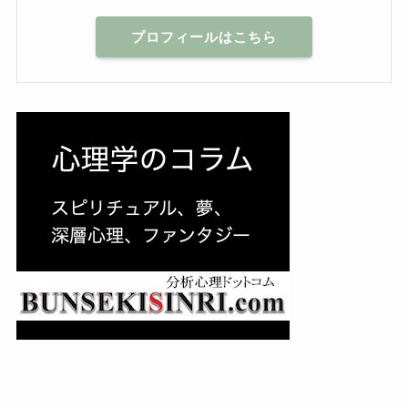
プロフィールはこちら