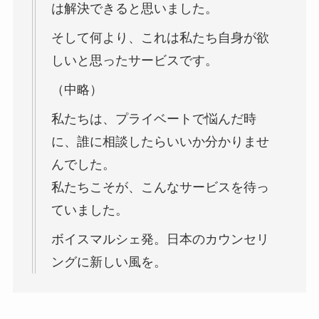
は解決できると思いました。
そして何より、これは私たち自身が欲
しいと思ったサービスです。
（中略）
私たちは、プライベートで悩んだ時
に、誰に相談したらいいか分かりませ
んでした。
私たちこそが、こんなサービスを待っ
ていました。
ボイスマルシェ発。日本のカウンセリ
ングに新しい風を。