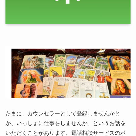
たまに、カウンセラーとして登録しませんかと
か、いっしょに仕事をしませんか、というお話を
いただくことがあります。電話相談サービスのボ