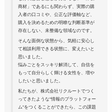
商材」であるにも関わらず、実際の購
入者の口コミや、公正な評価軸など、
購入を決めるための明瞭な判断基準が
存在しない、未整備な領域なのです。
そんな面倒な状態から、気軽に安心し
て相談利用できる状態に、変えたいと
思いました。
悩みごとをスッキリ解消して、自信を
もって自分らしく輝ける女性を、増や
したいと思いました。
私たちが、株式会社リクルートでつく
ってきたような“情報のプラットフォー
ム“をつくることができたら、この課題