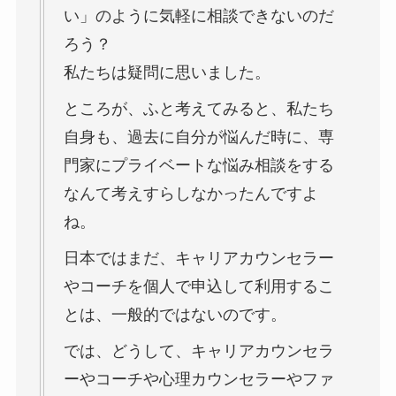
い」のように気軽に相談できないのだ
ろう？
私たちは疑問に思いました。
ところが、ふと考えてみると、私たち
自身も、過去に自分が悩んだ時に、専
門家にプライベートな悩み相談をする
なんて考えすらしなかったんですよ
ね。
日本ではまだ、キャリアカウンセラー
やコーチを個人で申込して利用するこ
とは、一般的ではないのです。
では、どうして、キャリアカウンセラ
ーやコーチや心理カウンセラーやファ