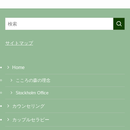
サイトマップ
Home
こころの森の理念
Stockholm Office
カウンセリング
カップルセラピー