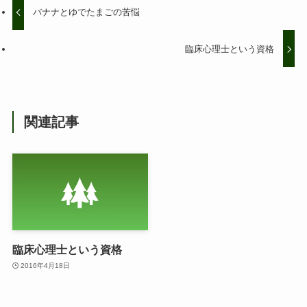
バナナとゆでたまごの苦悩
臨床心理士という資格
関連記事
臨床心理士という資格
2016年4月18日