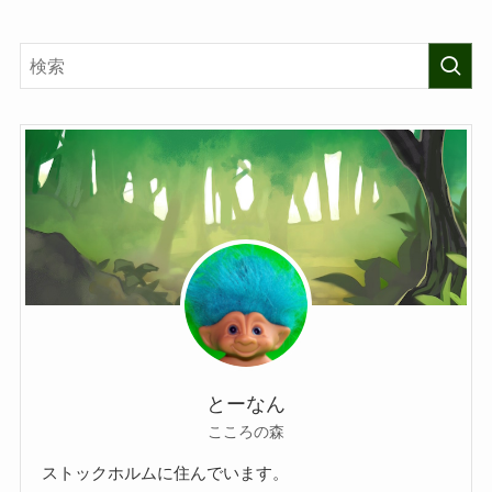
とーなん
こころの森
ストックホルムに住んでいます。