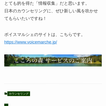
とても的を得た「情報収集」だと思います。
日本のカウンセリングに、ぜひ新しい風を吹かせ
てもらいたいですね！
ボイスマルシェのサイトは、こちらです。
https://www.voicemarche.jp/
カウンセリング