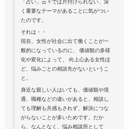
「占い」云々では片付けられない、深
く重要なテーマがあることに気がつい
たのです。
それは・・
現在、女性が社会に出て働くことが一
般的になっているのに、 価値観の多様
化や変化によって、 向上心ある女性ほ
ど、悩みごとの相談先がないというこ
と。
身近な親しい人はいても、価値観や境
遇、職種などの違いがあると、相談し
ても理解も共感もされず、解決につな
がらないことが多いためです。だか
ら、なんとなく、悩み相談所として