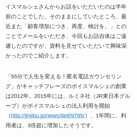
イスマルシェさんからお話をいただいたのは半年
前のことでした。そのままにしていたところ、最
近また「顧客増加につき、再度、検討を。」との
ことでメールをいただき、今回もお話自体はご遠
慮したのですが、資料を見せていただいて興味深
かったのでご紹介します。
「55分で人生を変える！匿名電話カウンセリン
グ」がキャッチフレーズのボイスマルシェの創業
は2012年。2015年には、ルミネ社（JR東日本グル
ープ）がボイスマルシェの法人利用を開始
（
http://jinjibu.jp/news/detl/9795/
）、1年間に、利
用者は、3倍超に増加したそうです。