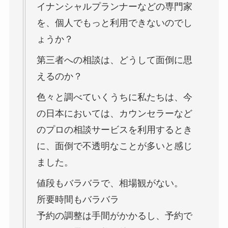
イナンシャルプランナーなどの専門家
を、個人でもっと利用できないのでし
ょうか？
第三者への相談は、どうして面倒に思
えるのか？
色々と調べていくうちに私たちは、今
の日本においては、カウンセラーなど
のプロの相談サービスを利用するとき
に、面倒で不透明なことが多いと感じ
ました。
値段もバラバラで、相場観がない。
所要時間もバラバラ
予約の調整は手間がかかるし、予約で