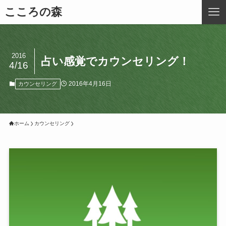
こころの森
2016
占い感覚でカウンセリング！
4/16
2016年4月16日
カウンセリング
ホーム
カウンセリング