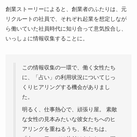
創業ストーリーによると、創業者のふたりは、元
リクルートの社員で、それぞれ起業を想定しなが
ら働いていた社員時代に知り合って意気投合し、
いっしょに情報収集することに。
この情報収集の一環で、働く女性たち
に、「占い」の利用状況についてじっ
くりヒアリングする機会がありまし
た。
明るく、仕事熱心で、頑張り屋。 素敵
な女性の見本みたいな彼女たちへのヒ
アリングを重ねるうち、私たちは、